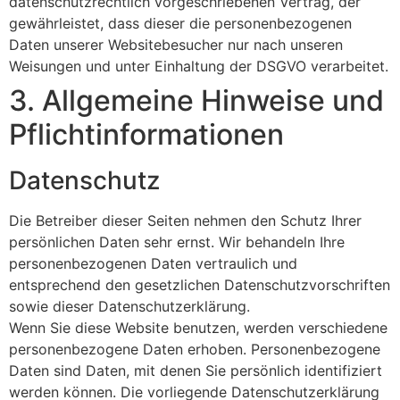
datenschutzrechtlich vorgeschriebenen Vertrag, der
gewährleistet, dass dieser die personenbezogenen
Daten unserer Websitebesucher nur nach unseren
Weisungen und unter Einhaltung der DSGVO verarbeitet.
3. Allgemeine Hinweise und
Pflicht­informationen
Datenschutz
Die Betreiber dieser Seiten nehmen den Schutz Ihrer
persönlichen Daten sehr ernst. Wir behandeln Ihre
personenbezogenen Daten vertraulich und
entsprechend den gesetzlichen Datenschutzvorschriften
sowie dieser Datenschutzerklärung.
Wenn Sie diese Website benutzen, werden verschiedene
personenbezogene Daten erhoben. Personenbezogene
Daten sind Daten, mit denen Sie persönlich identifiziert
werden können. Die vorliegende Datenschutzerklärung