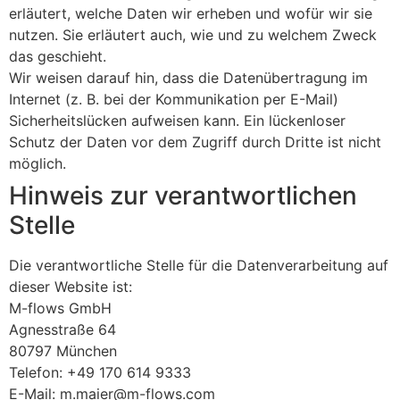
erläutert, welche Daten wir erheben und wofür wir sie
nutzen. Sie erläutert auch, wie und zu welchem Zweck
das geschieht.
Wir weisen darauf hin, dass die Datenübertragung im
Internet (z. B. bei der Kommunikation per E-Mail)
Sicherheitslücken aufweisen kann. Ein lückenloser
Schutz der Daten vor dem Zugriff durch Dritte ist nicht
möglich.
Hinweis zur verantwortlichen
Stelle
Die verantwortliche Stelle für die Datenverarbeitung auf
dieser Website ist:
M-flows GmbH
Agnesstraße 64
80797 München
Telefon: +49 170 614 9333
E-Mail: m.maier@m-flows.com