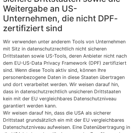
Weitergabe an US-
Unternehmen, die nicht DPF-
zertifiziert sind
Wir verwenden unter anderem Tools von Unternehmen
mit Sitz in datenschutzrechtlich nicht sicheren
Drittstaaten sowie US-Tools, deren Anbieter nicht nach
dem EU-US-Data Privacy Framework (DPF) zertifiziert
sind. Wenn diese Tools aktiv sind, können Ihre
personenbezogene Daten in diese Staaten übertragen
und dort verarbeitet werden. Wir weisen darauf hin,
dass in datenschutzrechtlich unsicheren Drittstaaten
kein mit der EU vergleichbares Datenschutzniveau
garantiert werden kann.
Wir weisen darauf hin, dass die USA als sicherer
Drittstaat grundsätzlich ein mit der EU vergleichbares
Datenschutzniveau aufweisen. Eine Datenübertragung in