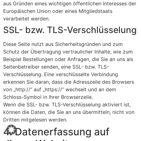
aus Gründen eines wichtigen öffentlichen Interesses der
Europäischen Union oder eines Mitgliedstaats
verarbeitet werden.
SSL- bzw. TLS-Verschlüsselung
Diese Seite nutzt aus Sicherheitsgründen und zum
Schutz der Übertragung vertraulicher Inhalte, wie zum
Beispiel Bestellungen oder Anfragen, die Sie an uns als
Seitenbetreiber senden, eine SSL- bzw. TLS-
Verschlüsselung. Eine verschlüsselte Verbindung
erkennen Sie daran, dass die Adresszeile des Browsers
von „http://“ auf „https://“ wechselt und an dem
Schloss-Symbol in Ihrer Browserzeile.
Wenn die SSL- bzw. TLS-Verschlüsselung aktiviert ist,
können die Daten, die Sie an uns übermitteln, nicht von
Dritten mitgelesen werden.
4. Datenerfassung auf