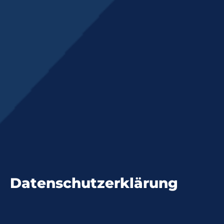
Datenschutz­erklärung