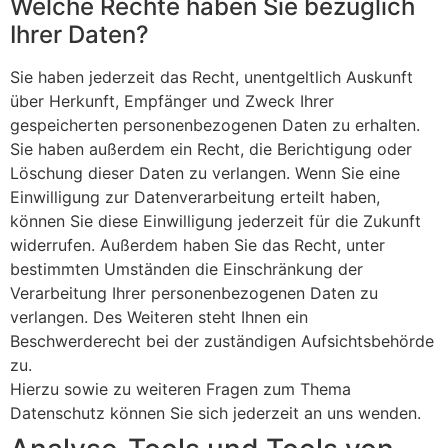
Welche Rechte haben Sie bezüglich
Ihrer Daten?
Sie haben jederzeit das Recht, unentgeltlich Auskunft
über Herkunft, Empfänger und Zweck Ihrer
gespeicherten personenbezogenen Daten zu erhalten.
Sie haben außerdem ein Recht, die Berichtigung oder
Löschung dieser Daten zu verlangen. Wenn Sie eine
Einwilligung zur Datenverarbeitung erteilt haben,
können Sie diese Einwilligung jederzeit für die Zukunft
widerrufen. Außerdem haben Sie das Recht, unter
bestimmten Umständen die Einschränkung der
Verarbeitung Ihrer personenbezogenen Daten zu
verlangen. Des Weiteren steht Ihnen ein
Beschwerderecht bei der zuständigen Aufsichtsbehörde
zu.
Hierzu sowie zu weiteren Fragen zum Thema
Datenschutz können Sie sich jederzeit an uns wenden.