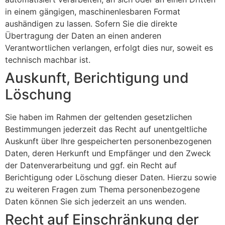
in einem gängigen, maschinenlesbaren Format
aushändigen zu lassen. Sofern Sie die direkte
Übertragung der Daten an einen anderen
Verantwortlichen verlangen, erfolgt dies nur, soweit es
technisch machbar ist.
Auskunft, Berichtigung und
Löschung
Sie haben im Rahmen der geltenden gesetzlichen
Bestimmungen jederzeit das Recht auf unentgeltliche
Auskunft über Ihre gespeicherten personenbezogenen
Daten, deren Herkunft und Empfänger und den Zweck
der Datenverarbeitung und ggf. ein Recht auf
Berichtigung oder Löschung dieser Daten. Hierzu sowie
zu weiteren Fragen zum Thema personenbezogene
Daten können Sie sich jederzeit an uns wenden.
Recht auf Einschränkung der