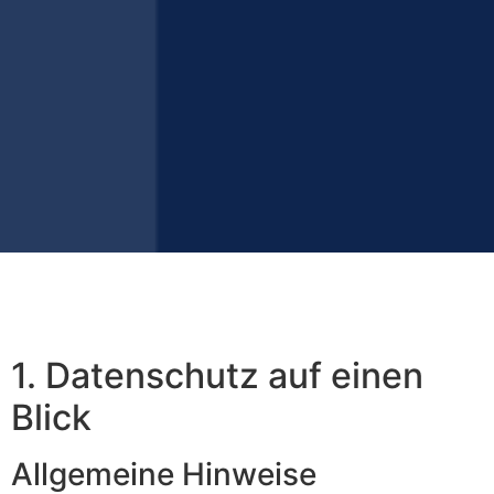
1. Datenschutz auf einen
Blick
Allgemeine Hinweise