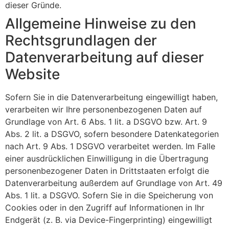
dieser Gründe.
Allgemeine Hinweise zu den
Rechtsgrundlagen der
Datenverarbeitung auf dieser
Website
Sofern Sie in die Datenverarbeitung eingewilligt haben,
verarbeiten wir Ihre personenbezogenen Daten auf
Grundlage von Art. 6 Abs. 1 lit. a DSGVO bzw. Art. 9
Abs. 2 lit. a DSGVO, sofern besondere Datenkategorien
nach Art. 9 Abs. 1 DSGVO verarbeitet werden. Im Falle
einer ausdrücklichen Einwilligung in die Übertragung
personenbezogener Daten in Drittstaaten erfolgt die
Datenverarbeitung außerdem auf Grundlage von Art. 49
Abs. 1 lit. a DSGVO. Sofern Sie in die Speicherung von
Cookies oder in den Zugriff auf Informationen in Ihr
Endgerät (z. B. via Device-Fingerprinting) eingewilligt