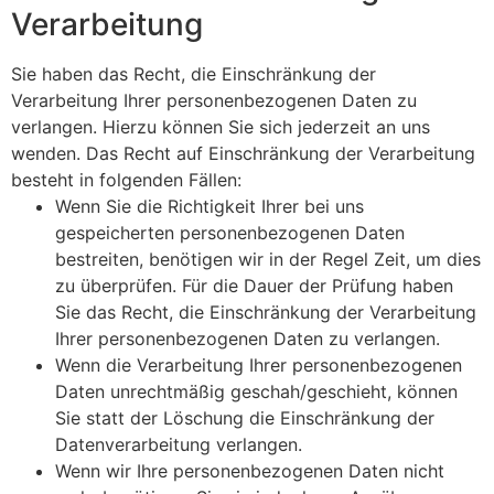
Verarbeitung
Sie haben das Recht, die Einschränkung der
Verarbeitung Ihrer personenbezogenen Daten zu
verlangen. Hierzu können Sie sich jederzeit an uns
wenden. Das Recht auf Einschränkung der Verarbeitung
besteht in folgenden Fällen:
Wenn Sie die Richtigkeit Ihrer bei uns
gespeicherten personenbezogenen Daten
bestreiten, benötigen wir in der Regel Zeit, um dies
zu überprüfen. Für die Dauer der Prüfung haben
Sie das Recht, die Einschränkung der Verarbeitung
Ihrer personenbezogenen Daten zu verlangen.
Wenn die Verarbeitung Ihrer personenbezogenen
Daten unrechtmäßig geschah/geschieht, können
Sie statt der Löschung die Einschränkung der
Datenverarbeitung verlangen.
Wenn wir Ihre personenbezogenen Daten nicht