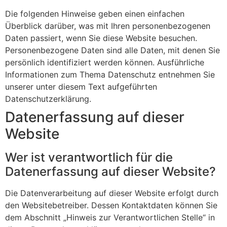
Die folgenden Hinweise geben einen einfachen
Überblick darüber, was mit Ihren personenbezogenen
Daten passiert, wenn Sie diese Website besuchen.
Personenbezogene Daten sind alle Daten, mit denen Sie
persönlich identifiziert werden können. Ausführliche
Informationen zum Thema Datenschutz entnehmen Sie
unserer unter diesem Text aufgeführten
Datenschutzerklärung.
Datenerfassung auf dieser
Website
Wer ist verantwortlich für die
Datenerfassung auf dieser Website?
Die Datenverarbeitung auf dieser Website erfolgt durch
den Websitebetreiber. Dessen Kontaktdaten können Sie
dem Abschnitt „Hinweis zur Verantwortlichen Stelle“ in