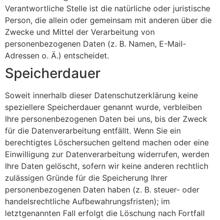
Verantwortliche Stelle ist die natürliche oder juristische
Person, die allein oder gemeinsam mit anderen über die
Zwecke und Mittel der Verarbeitung von
personenbezogenen Daten (z. B. Namen, E-Mail-
Adressen o. Ä.) entscheidet.
Speicherdauer
Soweit innerhalb dieser Datenschutzerklärung keine
speziellere Speicherdauer genannt wurde, verbleiben
Ihre personenbezogenen Daten bei uns, bis der Zweck
für die Datenverarbeitung entfällt. Wenn Sie ein
berechtigtes Löschersuchen geltend machen oder eine
Einwilligung zur Datenverarbeitung widerrufen, werden
Ihre Daten gelöscht, sofern wir keine anderen rechtlich
zulässigen Gründe für die Speicherung Ihrer
personenbezogenen Daten haben (z. B. steuer- oder
handelsrechtliche Aufbewahrungsfristen); im
letztgenannten Fall erfolgt die Löschung nach Fortfall