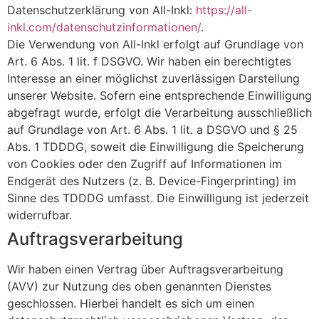
Datenschutzerklärung von All-Inkl:
https://all-
inkl.com/datenschutzinformationen/
.
Die Verwendung von All-Inkl erfolgt auf Grundlage von
Art. 6 Abs. 1 lit. f DSGVO. Wir haben ein berechtigtes
Interesse an einer möglichst zuverlässigen Darstellung
unserer Website. Sofern eine entsprechende Einwilligung
abgefragt wurde, erfolgt die Verarbeitung ausschließlich
auf Grundlage von Art. 6 Abs. 1 lit. a DSGVO und § 25
Abs. 1 TDDDG, soweit die Einwilligung die Speicherung
von Cookies oder den Zugriff auf Informationen im
Endgerät des Nutzers (z. B. Device-Fingerprinting) im
Sinne des TDDDG umfasst. Die Einwilligung ist jederzeit
widerrufbar.
Auftragsverarbeitung
Wir haben einen Vertrag über Auftragsverarbeitung
(AVV) zur Nutzung des oben genannten Dienstes
geschlossen. Hierbei handelt es sich um einen