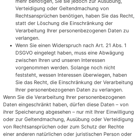
mehr benötigen, Sie sie jedoch zur Ausübung,
Verteidigung oder Geltendmachung von
Rechtsansprüchen benötigen, haben Sie das Recht,
statt der Löschung die Einschränkung der
Verarbeitung Ihrer personenbezogenen Daten zu
verlangen.
Wenn Sie einen Widerspruch nach Art. 21 Abs. 1
DSGVO eingelegt haben, muss eine Abwägung
zwischen Ihren und unseren Interessen
vorgenommen werden. Solange noch nicht
feststeht, wessen Interessen überwiegen, haben
Sie das Recht, die Einschränkung der Verarbeitung
Ihrer personenbezogenen Daten zu verlangen.
Wenn Sie die Verarbeitung Ihrer personenbezogenen
Daten eingeschränkt haben, dürfen diese Daten – von
ihrer Speicherung abgesehen – nur mit Ihrer Einwilligung
oder zur Geltendmachung, Ausübung oder Verteidigung
von Rechtsansprüchen oder zum Schutz der Rechte
einer anderen natürlichen oder juristischen Person oder