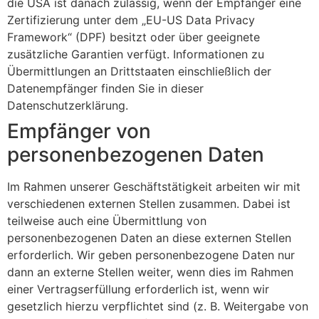
die USA ist danach zulässig, wenn der Empfänger eine
Zertifizierung unter dem „EU-US Data Privacy
Framework“ (DPF) besitzt oder über geeignete
zusätzliche Garantien verfügt. Informationen zu
Übermittlungen an Drittstaaten einschließlich der
Datenempfänger finden Sie in dieser
Datenschutzerklärung.
Empfänger von
personenbezogenen Daten
Im Rahmen unserer Geschäftstätigkeit arbeiten wir mit
verschiedenen externen Stellen zusammen. Dabei ist
teilweise auch eine Übermittlung von
personenbezogenen Daten an diese externen Stellen
erforderlich. Wir geben personenbezogene Daten nur
dann an externe Stellen weiter, wenn dies im Rahmen
einer Vertragserfüllung erforderlich ist, wenn wir
gesetzlich hierzu verpflichtet sind (z. B. Weitergabe von