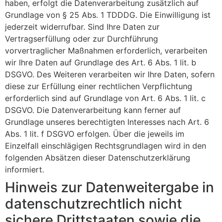
haben, erfolgt die Datenverarbeitung zusätzlich auf
Grundlage von § 25 Abs. 1 TDDDG. Die Einwilligung ist
jederzeit widerrufbar. Sind Ihre Daten zur
Vertragserfüllung oder zur Durchführung
vorvertraglicher Maßnahmen erforderlich, verarbeiten
wir Ihre Daten auf Grundlage des Art. 6 Abs. 1 lit. b
DSGVO. Des Weiteren verarbeiten wir Ihre Daten, sofern
diese zur Erfüllung einer rechtlichen Verpflichtung
erforderlich sind auf Grundlage von Art. 6 Abs. 1 lit. c
DSGVO. Die Datenverarbeitung kann ferner auf
Grundlage unseres berechtigten Interesses nach Art. 6
Abs. 1 lit. f DSGVO erfolgen. Über die jeweils im
Einzelfall einschlägigen Rechtsgrundlagen wird in den
folgenden Absätzen dieser Datenschutzerklärung
informiert.
Hinweis zur Datenweitergabe in
datenschutzrechtlich nicht
sichere Drittstaaten sowie die