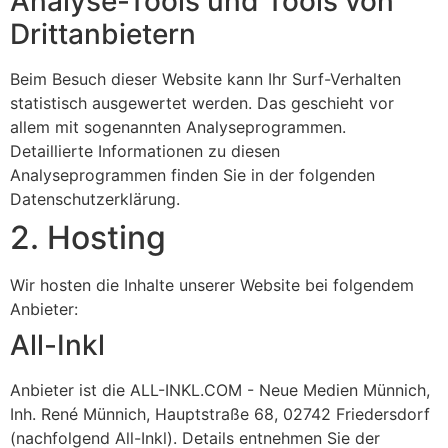
Analyse-Tools und Tools von
Dritt­anbietern
Beim Besuch dieser Website kann Ihr Surf-Verhalten
statistisch ausgewertet werden. Das geschieht vor
allem mit sogenannten Analyseprogrammen.
Detaillierte Informationen zu diesen
Analyseprogrammen finden Sie in der folgenden
Datenschutzerklärung.
2. Hosting
Wir hosten die Inhalte unserer Website bei folgendem
Anbieter:
All-Inkl
Anbieter ist die ALL-INKL.COM - Neue Medien Münnich,
Inh. René Münnich, Hauptstraße 68, 02742 Friedersdorf
(nachfolgend All-Inkl). Details entnehmen Sie der