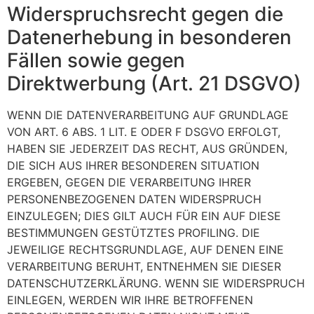
Widerspruchsrecht gegen die
Datenerhebung in besonderen
Fällen sowie gegen
Direktwerbung (Art. 21 DSGVO)
WENN DIE DATENVERARBEITUNG AUF GRUNDLAGE
VON ART. 6 ABS. 1 LIT. E ODER F DSGVO ERFOLGT,
HABEN SIE JEDERZEIT DAS RECHT, AUS GRÜNDEN,
DIE SICH AUS IHRER BESONDEREN SITUATION
ERGEBEN, GEGEN DIE VERARBEITUNG IHRER
PERSONENBEZOGENEN DATEN WIDERSPRUCH
EINZULEGEN; DIES GILT AUCH FÜR EIN AUF DIESE
BESTIMMUNGEN GESTÜTZTES PROFILING. DIE
JEWEILIGE RECHTSGRUNDLAGE, AUF DENEN EINE
VERARBEITUNG BERUHT, ENTNEHMEN SIE DIESER
DATENSCHUTZERKLÄRUNG. WENN SIE WIDERSPRUCH
EINLEGEN, WERDEN WIR IHRE BETROFFENEN