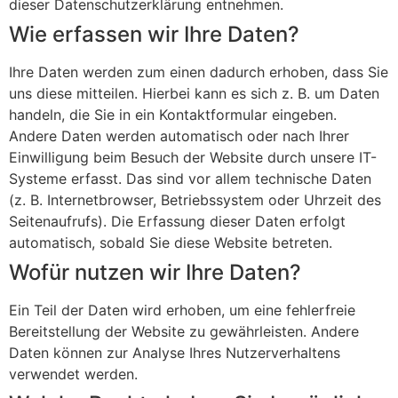
dieser Datenschutzerklärung entnehmen.
Wie erfassen wir Ihre Daten?
Ihre Daten werden zum einen dadurch erhoben, dass Sie
uns diese mitteilen. Hierbei kann es sich z. B. um Daten
handeln, die Sie in ein Kontaktformular eingeben.
Andere Daten werden automatisch oder nach Ihrer
Einwilligung beim Besuch der Website durch unsere IT-
Systeme erfasst. Das sind vor allem technische Daten
(z. B. Internetbrowser, Betriebssystem oder Uhrzeit des
Seitenaufrufs). Die Erfassung dieser Daten erfolgt
automatisch, sobald Sie diese Website betreten.
Wofür nutzen wir Ihre Daten?
Ein Teil der Daten wird erhoben, um eine fehlerfreie
Bereitstellung der Website zu gewährleisten. Andere
Daten können zur Analyse Ihres Nutzerverhaltens
verwendet werden.