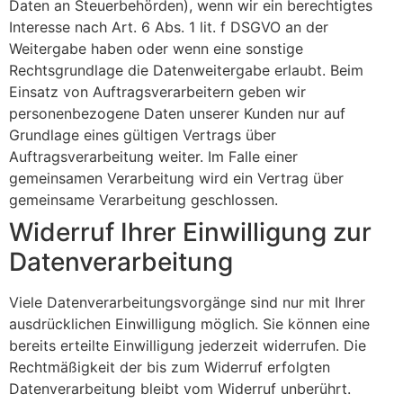
Daten an Steuerbehörden), wenn wir ein berechtigtes
Interesse nach Art. 6 Abs. 1 lit. f DSGVO an der
Weitergabe haben oder wenn eine sonstige
Rechtsgrundlage die Datenweitergabe erlaubt. Beim
Einsatz von Auftragsverarbeitern geben wir
personenbezogene Daten unserer Kunden nur auf
Grundlage eines gültigen Vertrags über
Auftragsverarbeitung weiter. Im Falle einer
gemeinsamen Verarbeitung wird ein Vertrag über
gemeinsame Verarbeitung geschlossen.
Widerruf Ihrer Einwilligung zur
Datenverarbeitung
Viele Datenverarbeitungsvorgänge sind nur mit Ihrer
ausdrücklichen Einwilligung möglich. Sie können eine
bereits erteilte Einwilligung jederzeit widerrufen. Die
Rechtmäßigkeit der bis zum Widerruf erfolgten
Datenverarbeitung bleibt vom Widerruf unberührt.